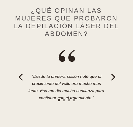
¿QUÉ OPINAN LAS
MUJERES QUE PROBARON
LA DEPILACIÓN LÁSER DEL
ABDOMEN?
“
“Desde la primera sesión noté que el
crecimiento del vello era mucho más
lento. Eso me dio mucha confianza para
continuar con el tratamiento.”