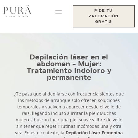
PIDE TU
VALORACIÓN
GRATIS
Depilación láser en el
abdomen – Mujer:
Tratamiento indoloro y
permanente
¿Te pasa que al depilarse con frecuencia sientes que
los métodos de arranque solo ofrecen soluciones
temporales y vuelven a aparecer desde el vello de
raíz, llegando incluso a irritar la piel? Muchas
mujeres buscan lucir una piel suave y libre de vello
sin tener que repetir rutinas incómodas una y otra
vez. En este contexto, la
Depilación Láser Femenina