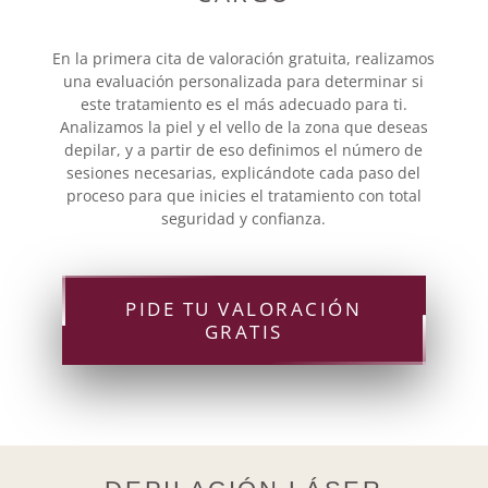
En la primera cita de valoración gratuita, realizamos
una evaluación personalizada para determinar si
este tratamiento es el más adecuado para ti.
Analizamos la piel y el vello de la zona que deseas
depilar, y a partir de eso definimos el número de
sesiones necesarias, explicándote cada paso del
proceso para que inicies el tratamiento con total
seguridad y confianza.
PIDE TU VALORACIÓN
GRATIS