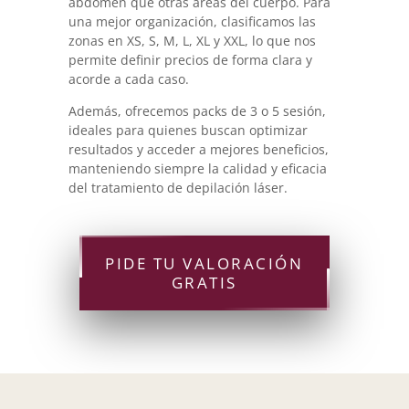
abdomen que otras áreas del cuerpo. Para
una mejor organización, clasificamos las
zonas en XS, S, M, L, XL y XXL, lo que nos
permite definir precios de forma clara y
acorde a cada caso.
Además, ofrecemos packs de 3 o 5 sesión,
ideales para quienes buscan optimizar
resultados y acceder a mejores beneficios,
manteniendo siempre la calidad y eficacia
del tratamiento de depilación láser.
PIDE TU VALORACIÓN
GRATIS