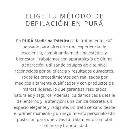
ELIGE TU MÉTODO DE
DEPILACIÓN EN PURÄ
En
PURÄ Medicina Estética
cada tratamiento está
pensado para ofrecerte una experiencia de
excelencia, combinando medicina estética y
bienestar. Trabajamos con aparatología de última
generación, utilizando equipos de alto nivel
reconocidos por su eficacia y resultados duraderos.
Todos los procedimientos son realizados por
médicos altamente cualificados y con productos de
marcas líderes, lo que garantiza resultados
naturales y seguros. Además, cuidamos cada detalle
del entorno y la atención: una clínica discreta, un
espacio elegante y relajante, un trato cercano desde
el primer momento y un seguimiento personalizado
posterior, para que vivas tu tratamiento con total
confianza y tranquilidad.