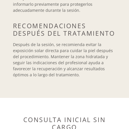
informarlo previamente para protegerlos
adecuadamente durante la sesión.
RECOMENDACIONES
DESPUÉS DEL TRATAMIENTO
Después de la sesión, se recomienda evitar la
exposición solar directa para cuidar la piel después
del procedimiento. Mantener la zona hidratada y
seguir las indicaciones del profesional ayuda a
favorecer la recuperación y alcanzar resultados
óptimos a lo largo del tratamiento.
CONSULTA INICIAL SIN
CARGO