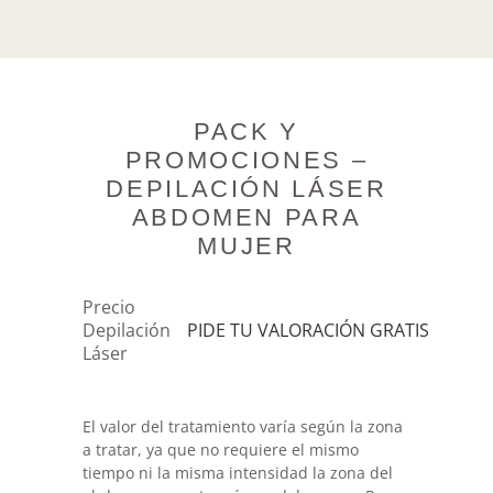
PACK Y
PROMOCIONES –
DEPILACIÓN LÁSER
ABDOMEN PARA
MUJER
Precio
Depilación
PIDE TU VALORACIÓN GRATIS
Láser
El valor del tratamiento varía según la zona
a tratar, ya que no requiere el mismo
tiempo ni la misma intensidad la zona del