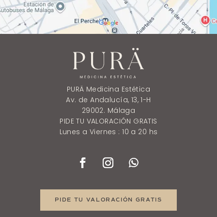
PURÄ Medicina Estética
Av. de Andalucía, 13, 1-H
29002. Málaga
PIDE TU VALORACIÓN GRATIS
Lunes a Viernes : 10 a 20 hs
PIDE TU VALORACIÓN GRATIS