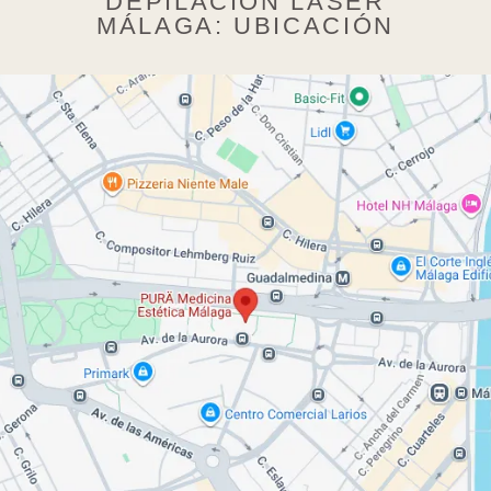
DEPILACIÓN LÁSER
MÁLAGA: UBICACIÓN