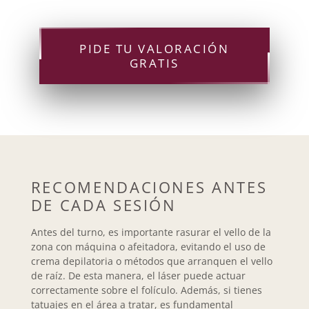
PIDE TU VALORACIÓN
GRATIS
RECOMENDACIONES ANTES
DE CADA SESIÓN
Antes del turno, es importante rasurar el vello de la
zona con máquina o afeitadora, evitando el uso de
crema depilatoria o métodos que arranquen el vello
de raíz. De esta manera, el láser puede actuar
correctamente sobre el folículo. Además, si tienes
tatuajes en el área a tratar, es fundamental