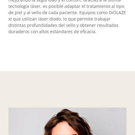
tecnología láser, es posible adaptar el tratamiento al tipo
de piel y al vello de cada paciente. Equipos como DIOLAZE
xl que utilizan láser diodo, lo que permite trabajar
distintas profundidades del vello y obtener resultados
duraderos con altos estándares de eficacia.