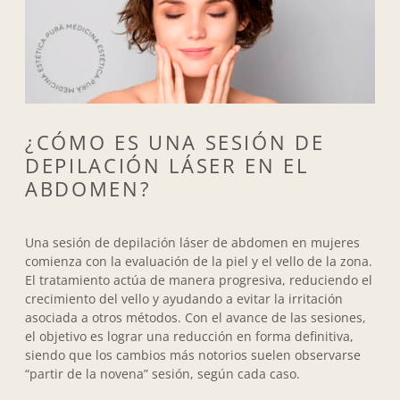
¿CÓMO ES UNA SESIÓN DE
DEPILACIÓN LÁSER EN EL
ABDOMEN?
Una sesión de depilación láser de abdomen en mujeres
comienza con la evaluación de la piel y el vello de la zona.
El tratamiento actúa de manera progresiva, reduciendo el
crecimiento del vello y ayudando a evitar la irritación
asociada a otros métodos. Con el avance de las sesiones,
el objetivo es lograr una reducción en forma definitiva,
siendo que los cambios más notorios suelen observarse
“partir de la novena” sesión, según cada caso.