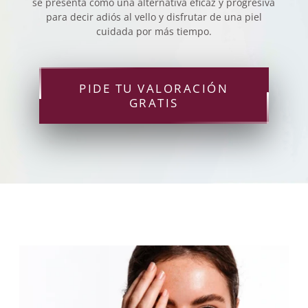
se presenta como una alternativa eficaz y progresiva
para decir adiós al vello y disfrutar de una piel
cuidada por más tiempo.
PIDE TU VALORACIÓN
GRATIS