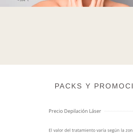
PACKS Y PROMOCI
Precio Depilación Láser
El valor del tratamiento varía según la z