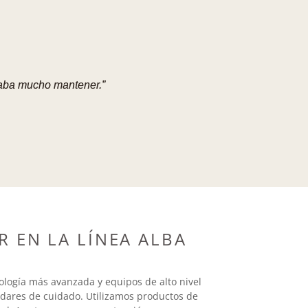
taba mucho mantener.”
R EN LA LÍNEA ALBA
nología más avanzada y equipos de alto nivel
ndares de cuidado. Utilizamos productos de