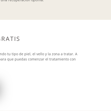
RATIS
 tu tipo de piel, el vello y la zona a tratar. A
, para que puedas comenzar el tratamiento con