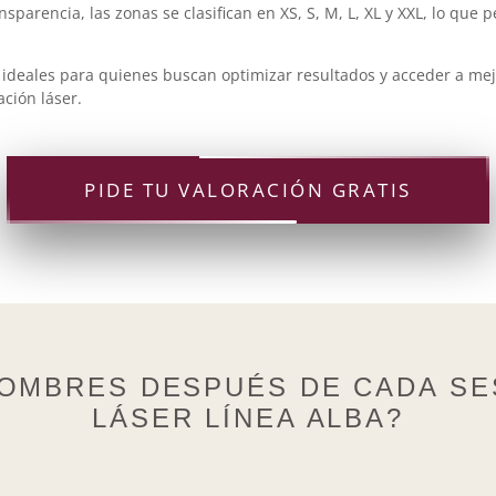
sparencia, las zonas se clasifican en XS, S, M, L, XL y XXL, lo que 
 ideales para quienes buscan optimizar resultados y acceder a me
ación láser.
PIDE TU VALORACIÓN GRATIS
OMBRES DESPUÉS DE CADA SE
LÁSER LÍNEA ALBA?