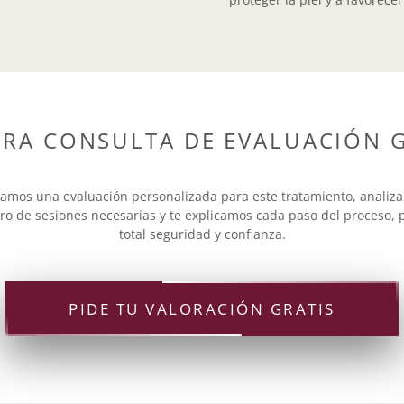
ERA CONSULTA DE EVALUACIÓN G
zamos una evaluación personalizada para este tratamiento, analizando
ero de sesiones necesarias y te explicamos cada paso del proceso
total seguridad y confianza.
PIDE TU VALORACIÓN GRATIS