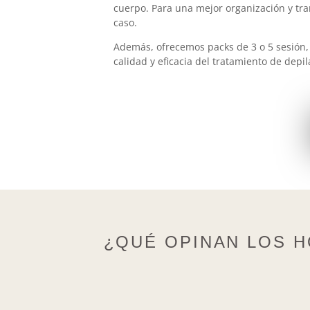
cuerpo. Para una mejor organización y tran
caso.
Además, ofrecemos packs de 3 o 5 sesión,
calidad y eficacia del tratamiento de depil
¿QUÉ OPINAN LOS H