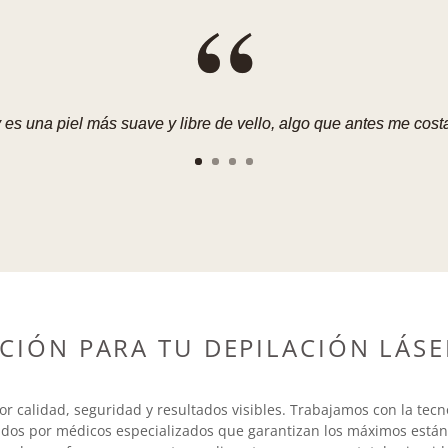
“
 es una piel más suave y libre de vello, algo que antes me cos
CIÓN PARA TU DEPILACIÓN LÁSE
or calidad, seguridad y resultados visibles. Trabajamos con la tec
ados por médicos especializados que garantizan los máximos está