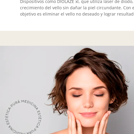
Dispositivos como DIOLAZE xl, que utiliza láser de diodo
crecimiento del vello sin dañar la piel circundante. Con e
objetivo es eliminar el vello no deseado y lograr resulta