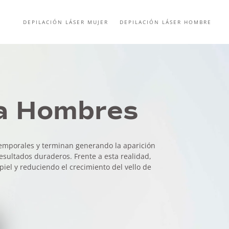
DEPILACIÓN LÁSER MUJER
DEPILACIÓN LÁSER HOMBRE
ba Hombres
 temporales y terminan generando la aparición
resultados duraderos. Frente a esta realidad,
piel y reduciendo el crecimiento del vello de