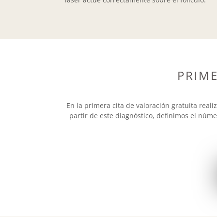
PRIM
En la primera cita de valoración gratuita reali
partir de este diagnóstico, definimos el núm