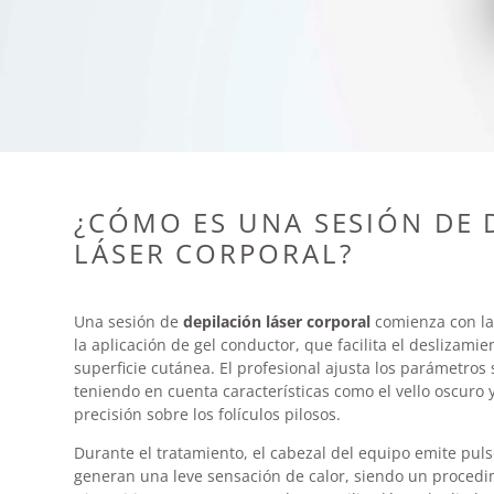
¿CÓMO ES UNA SESIÓN DE 
LÁSER CORPORAL?
Una sesión de
depilación láser corporal
comienza con la
la aplicación de gel conductor, que facilita el deslizamie
superficie cutánea. El profesional ajusta los parámetros s
teniendo en cuenta características como el vello oscuro 
precisión sobre los folículos pilosos.
Durante el tratamiento, el cabezal del equipo emite puls
generan una leve sensación de calor, siendo un procedi