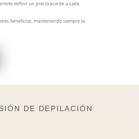
permite definir un precio acorde a cada
jores beneficios, manteniendo siempre la
SIÓN DE DEPILACIÓN