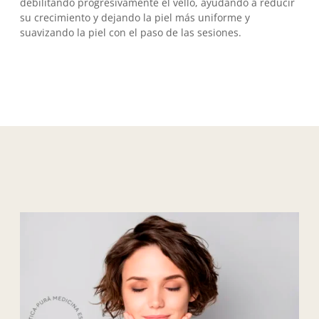
debilitando progresivamente el vello, ayudando a reducir
su crecimiento y dejando la piel más uniforme y
suavizando la piel con el paso de las sesiones.