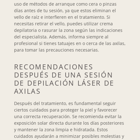
uso de métodos de arranque como cera o pinzas
días antes de tu sesión, ya que estos eliminan el
vello de raíz e interfieren en el tratamiento. Si
necesitas retirar el vello, puedes utilizar crema
depilatoria o rasurar la zona según las indicaciones
del especialista. Además, informa siempre al
profesional si tienes tatuajes en o cerca de las axilas,
para tomar las precauciones necesarias.
RECOMENDACIONES
DESPUÉS DE UNA SESIÓN
DE DEPILACIÓN LÁSER DE
AXILAS
Después del tratamiento, es fundamental seguir
ciertos cuidados para proteger la piel y favorecer
una correcta recuperación. Se recomienda evitar la
exposición solar directa durante los días posteriores
y mantener la zona limpia e hidratada. Estos
cuidados ayudarán a minimizar posibles molestias y