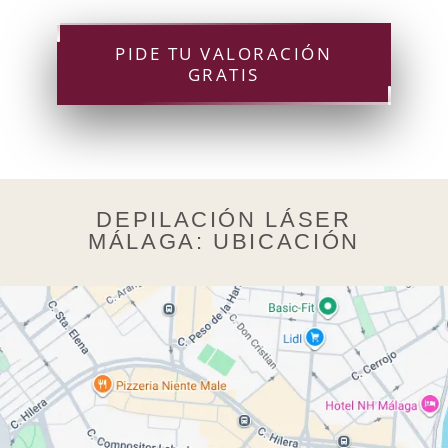
PIDE TU VALORACIÓN
GRATIS
DEPILACIÓN LÁSER
MÁLAGA: UBICACIÓN