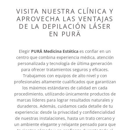
VISITA NUESTRA CLÍNICA Y
APROVECHA LAS VENTAJAS
DE LA DEPILACIÓN LÁSER
EN PURÄ
Elegir
PURÄ Medicina Estética
es confiar en un
centro que combina experiencia médica, atención
personalizada y tecnología de última generación
para ofrecer tratamientos seguros y eficaces.
Trabajamos con equipos de alto nivel y con
profesionales altamente cualificados que garantizan
los máximos estándares de calidad en cada
procedimiento, utilizando únicamente productos de
marcas líderes para lograr resultados naturales y
duraderos. Además, cuidamos cada detalle de tu
experiencia: desde la privacidad y confidencialidad
de nuestras instalaciones, hasta un trato cercano y
un ambiente elegante y relajante pensado para que