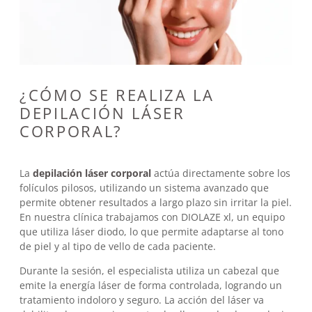
¿CÓMO SE REALIZA LA
DEPILACIÓN LÁSER
CORPORAL?
La
depilación láser corporal
actúa directamente sobre los
folículos pilosos, utilizando un sistema avanzado que
permite obtener resultados a largo plazo sin irritar la piel.
En nuestra clínica trabajamos con DIOLAZE xl, un equipo
que utiliza láser diodo, lo que permite adaptarse al tono
de piel y al tipo de vello de cada paciente.
Durante la sesión, el especialista utiliza un cabezal que
emite la energía láser de forma controlada, logrando un
tratamiento indoloro y seguro. La acción del láser va