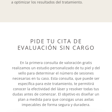
a optimizar los resultados del tratamiento.
PIDE TU CITA DE
EVALUACIÓN SIN CARGO
En la primera consulta de valoración gratis
realizamos un estudio personalizado de tu piel y del
vello para determinar el número de sesiones
necesarias en tu caso. Esta consulta, que puede ser
específica para este tratamiento, te permitirá
conocer la efectividad del láser y resolver todas tus
dudas antes de comenzar. El objetivo es diseñar un
plan a medida para que consigas unas axilas
impecables de forma segura y duradera.