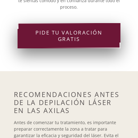
te sientas cómodo y en confianza durante todo el
proceso.
PIDE TU VALORACIÓN
GRATIS
RECOMENDACIONES ANTES
DE LA DEPILACIÓN LÁSER
EN LAS AXILAS
Antes de comenzar tu tratamiento, es importante
preparar correctamente la zona a tratar para
garantizar la eficacia y seguridad del láser. Evita el