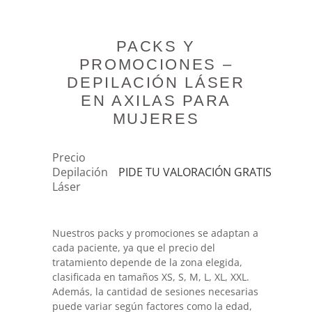
PACKS Y
PROMOCIONES –
DEPILACIÓN LÁSER
EN AXILAS PARA
MUJERES
Precio
Depilación
PIDE TU VALORACIÓN GRATIS
Láser
Nuestros packs y promociones se adaptan a
cada paciente, ya que el precio del
tratamiento depende de la zona elegida,
clasificada en tamaños XS, S, M, L, XL, XXL.
Además, la cantidad de sesiones necesarias
puede variar según factores como la edad,