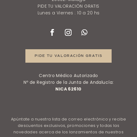
PIDE TU VALORACIÓN GRATIS
Lunes a Viernes : 10 a 20 hs
PIDE TU VALORACIÓN GRATIS
Centro Médico Autorizado
Nº de Registro de la Junta de Andalucía:
NICA 62610
Apúntate a nuestra lista de correo electrónico y recibe
descuentos exclusivos, promociones y todas las
novedades acerca de los lanzamientos de nuestros