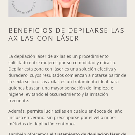
BENEFICIOS DE DEPILARSE LAS
AXILAS CON LÁSER
La depilación láser de axilas es un procedimiento
solicitado entre mujeres por su comodidad y eficacia.
Depilar esta zona con láser es una solución efectiva y
duradero, cuyos resultados comienzan a notarse partir de
la sexta sesión. Las axilas es un tratamiento ideal para
quienes buscan una mayor sensación de limpieza e
higiene, evitando el oscurecimiento y la irritación
frecuente.
Además, permite lucir axilas en cualquier época del año,
incluso en verano, sin preocuparse por el vello ni por
métodos de depilación continuos.
También ofrecemos el
tratamiento de depilación láser de