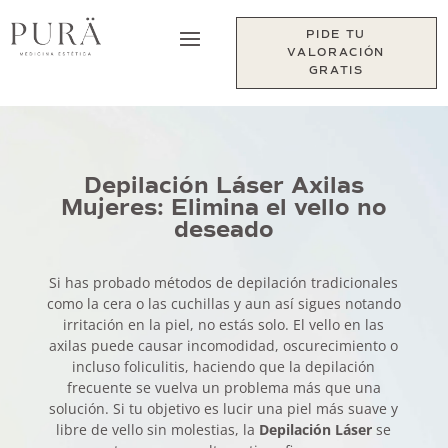
PIDE TU
VALORACIÓN
GRATIS
Depilación Láser Axilas
Mujeres: Elimina el vello no
deseado
Si has probado métodos de depilación tradicionales
como la cera o las cuchillas y aun así sigues notando
irritación en la piel, no estás solo. El vello en las
axilas puede causar incomodidad, oscurecimiento o
incluso foliculitis, haciendo que la depilación
frecuente se vuelva un problema más que una
solución. Si tu objetivo es lucir una piel más suave y
libre de vello sin molestias, la
Depilación Láser
se