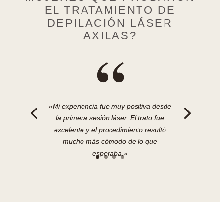
EL TRATAMIENTO DE
DEPILACIÓN LÁSER
AXILAS?
“
«Mi experiencia fue muy positiva desde
la primera sesión láser. El trato fue
excelente y el procedimiento resultó
mucho más cómodo de lo que
esperaba.»