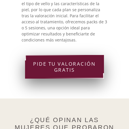
el tipo de vello y las características de la
piel, por lo que cada plan se personaliza
tras la valoración inicial. Para facilitar el
acceso al tratamiento, ofrecemos packs de 3
o 5 sesiones, una opción ideal para
optimizar resultados y beneficiarte de
condiciones más ventajosas.
PIDE TU VALORACIÓN
GRATIS
¿QUÉ OPINAN LAS
MUJERES QUE PROBARON