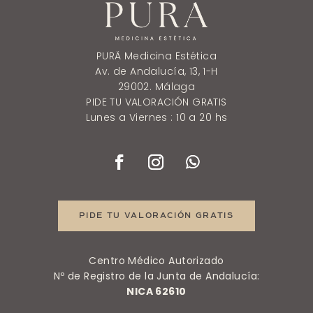
PURÄ Medicina Estética
Av. de Andalucía, 13, 1-H
29002. Málaga
PIDE TU VALORACIÓN GRATIS
Lunes a Viernes : 10 a 20 hs
PIDE TU VALORACIÓN GRATIS
Centro Médico Autorizado
Nº de Registro de la Junta de Andalucía:
NICA 62610