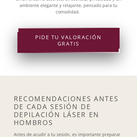
ambiente elegante y relajante, pensado para tu
comodidad.
PIDE TU VALORACIÓN
GRATIS
RECOMENDACIONES ANTES
DE CADA SESIÓN DE
DEPILACIÓN LÁSER EN
HOMBROS
Antes de acudir a tu sesión, es importante preparar