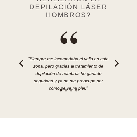
DEPILACIÓN LÁSER
HOMBROS?
“
“Siempre me incomodaba el vello en esta
zona, pero gracias al tratamiento de
depilación de hombros he ganado
seguridad y ya no me preocupo por
cómo se ve mi piel.”