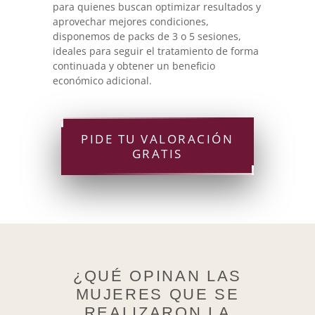
para quienes buscan optimizar resultados y
aprovechar mejores condiciones,
disponemos de packs de 3 o 5 sesiones,
ideales para seguir el tratamiento de forma
continuada y obtener un beneficio
económico adicional.
PIDE TU VALORACIÓN
GRATIS
¿QUÉ OPINAN LAS
MUJERES QUE SE
REALIZARON LA