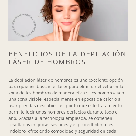
BENEFICIOS DE LA DEPILACIÓN
LÁSER DE HOMBROS
La depilación láser de hombros es una excelente opción
para quienes buscan el láser para eliminar el vello en la
zona de los hombros de manera eficaz. Los hombros son
una zona visible, especialmente en épocas de calor o al
usar prendas descubiertas, por lo que este tratamiento
permite lucir unos hombros perfectos durante todo el
año. Gracias a la tecnología empleada, se obtienen
resultados en pocas sesiones y el procedimiento es
indoloro, ofreciendo comodidad y seguridad en cada