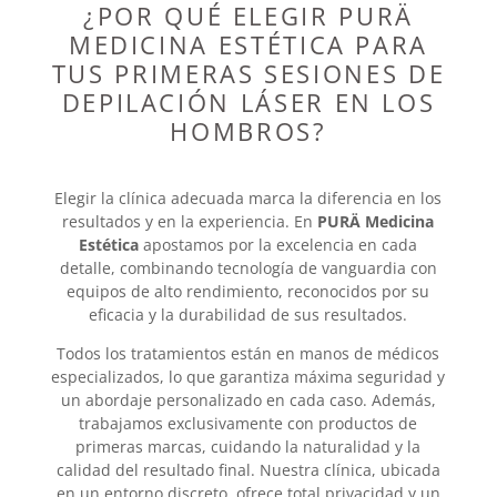
¿POR QUÉ ELEGIR PURÄ
MEDICINA ESTÉTICA PARA
TUS PRIMERAS SESIONES DE
DEPILACIÓN LÁSER EN LOS
HOMBROS?
Elegir la clínica adecuada marca la diferencia en los
resultados y en la experiencia. En
PURÄ Medicina
Estética
apostamos por la excelencia en cada
detalle, combinando tecnología de vanguardia con
equipos de alto rendimiento, reconocidos por su
eficacia y la durabilidad de sus resultados.
Todos los tratamientos están en manos de médicos
especializados, lo que garantiza máxima seguridad y
un abordaje personalizado en cada caso. Además,
trabajamos exclusivamente con productos de
primeras marcas, cuidando la naturalidad y la
calidad del resultado final. Nuestra clínica, ubicada
en un entorno discreto, ofrece total privacidad y un