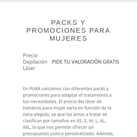
PACKS Y
PROMOCIONES PARA
MUJERES
Precio
Depilación
PIDE TU VALORACIÓN GRATIS
Láser
En PURÄ contamos con diferentes packs y
promociones para adaptar el tratamiento a
tus necesidades. El precio del láser de
hombros para mujer varía en función de la
zona elegida, ya que las áreas a tratar se
clasifican por tamaños en XS, S, M, L, XL,
XXL, lo que nos permite ofrecer un
presupuesto justo y personalizado. Además,