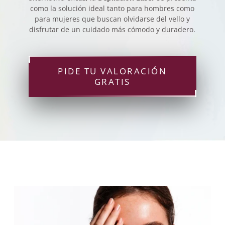
como la solución ideal tanto para hombres como
para mujeres que buscan olvidarse del vello y
disfrutar de un cuidado más cómodo y duradero.
PIDE TU VALORACIÓN
GRATIS