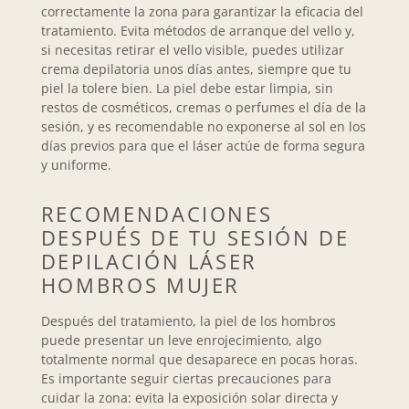
correctamente la zona para garantizar la eficacia del
tratamiento. Evita métodos de arranque del vello y,
si necesitas retirar el vello visible, puedes utilizar
crema depilatoria unos días antes, siempre que tu
piel la tolere bien. La piel debe estar limpia, sin
restos de cosméticos, cremas o perfumes el día de la
sesión, y es recomendable no exponerse al sol en los
días previos para que el láser actúe de forma segura
y uniforme.
RECOMENDACIONES
DESPUÉS DE TU SESIÓN DE
DEPILACIÓN LÁSER
HOMBROS MUJER
Después del tratamiento, la piel de los hombros
puede presentar un leve enrojecimiento, algo
totalmente normal que desaparece en pocas horas.
Es importante seguir ciertas precauciones para
cuidar la zona: evita la exposición solar directa y