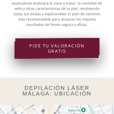
especialista analizará la zona a tratar, la cantidad de
vello y otras características de tu piel, resolviendo
todas tus dudas y explicándote el plan de sesiones
más recomendable para alcanzar los mejores
resultados de forma segura y eficaz.
PIDE TU VALORACIÓN
GRATIS
DEPILACIÓN LÁSER
MÁLAGA: UBICACIÓN