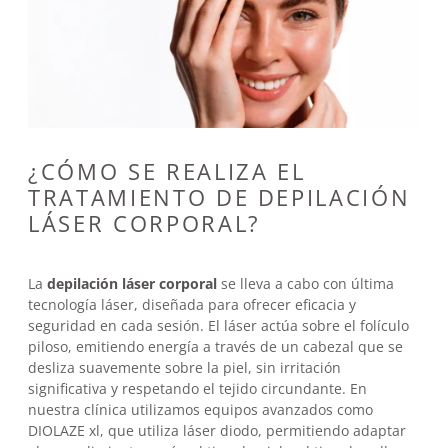
¿CÓMO SE REALIZA EL
TRATAMIENTO DE DEPILACIÓN
LÁSER CORPORAL?
La
depilación láser corporal
se lleva a cabo con última
tecnología láser, diseñada para ofrecer eficacia y
seguridad en cada sesión. El láser actúa sobre el folículo
piloso, emitiendo energía a través de un cabezal que se
desliza suavemente sobre la piel, sin irritación
significativa y respetando el tejido circundante. En
nuestra clínica utilizamos equipos avanzados como
DIOLAZE xl, que utiliza láser diodo, permitiendo adaptar