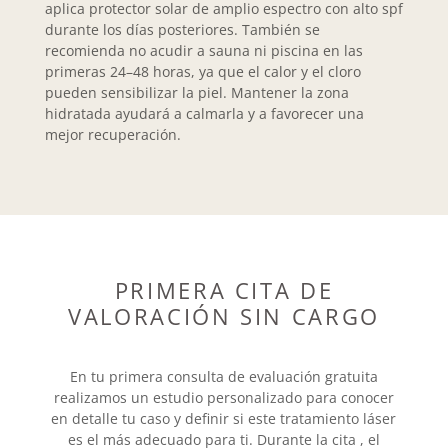
aplica protector solar de amplio espectro con alto spf
durante los días posteriores. También se
recomienda no acudir a sauna ni piscina en las
primeras 24–48 horas, ya que el calor y el cloro
pueden sensibilizar la piel. Mantener la zona
hidratada ayudará a calmarla y a favorecer una
mejor recuperación.
PRIMERA CITA DE
VALORACIÓN SIN CARGO
En tu primera consulta de evaluación gratuita
realizamos un estudio personalizado para conocer
en detalle tu caso y definir si este tratamiento láser
es el más adecuado para ti. Durante la cita , el