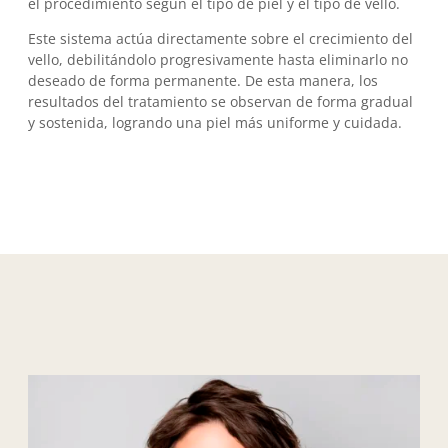
el procedimiento según el tipo de piel y el tipo de vello.
Este sistema actúa directamente sobre el crecimiento del
vello, debilitándolo progresivamente hasta eliminarlo no
deseado de forma permanente. De esta manera, los
resultados del tratamiento se observan de forma gradual
y sostenida, logrando una piel más uniforme y cuidada.