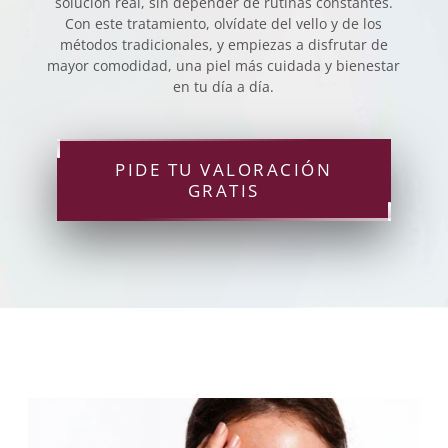
solución real, sin depender de rutinas constantes.
Con este tratamiento, olvídate del vello y de los
métodos tradicionales, y empiezas a disfrutar de
mayor comodidad, una piel más cuidada y bienestar
en tu día a día.
PIDE TU VALORACIÓN
GRATIS