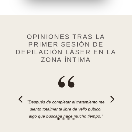
OPINIONES TRAS LA
PRIMER SESIÓN DE
DEPILACIÓN LÁSER EN LA
ZONA ÍNTIMA
“
“Después de completar el tratamiento me
siento totalmente libre de vello púbico,
algo que buscaba hace mucho tiempo.”