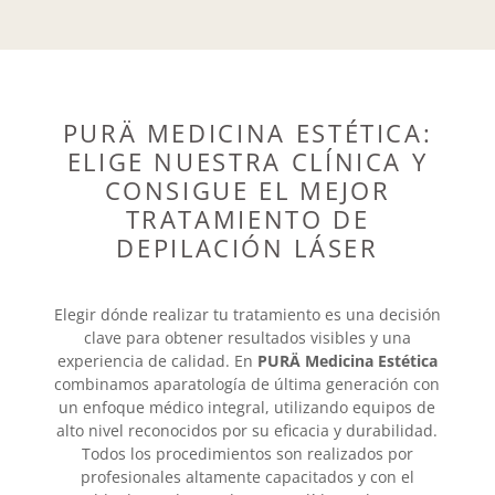
PURÄ MEDICINA ESTÉTICA:
ELIGE NUESTRA CLÍNICA Y
CONSIGUE EL MEJOR
TRATAMIENTO DE
DEPILACIÓN LÁSER
Elegir dónde realizar tu tratamiento es una decisión
clave para obtener resultados visibles y una
experiencia de calidad. En
PURÄ Medicina Estética
combinamos aparatología de última generación con
un enfoque médico integral, utilizando equipos de
alto nivel reconocidos por su eficacia y durabilidad.
Todos los procedimientos son realizados por
profesionales altamente capacitados y con el