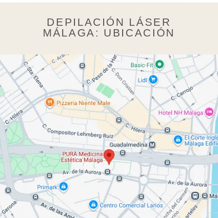
DEPILACIÓN LÁSER
MÁLAGA: UBICACIÓN