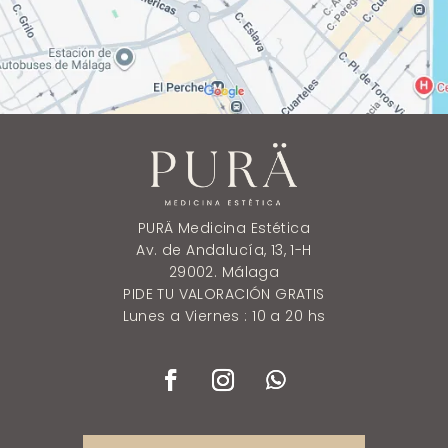
PURÄ Medicina Estética
Av. de Andalucía, 13, 1-H
29002. Málaga
PIDE TU VALORACIÓN GRATIS
Lunes a Viernes : 10 a 20 hs