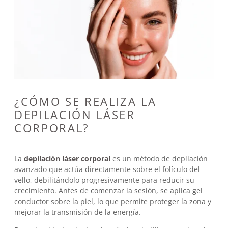
¿CÓMO SE REALIZA LA
DEPILACIÓN LÁSER
CORPORAL?
La
depilación láser corporal
es un método de depilación
avanzado que actúa directamente sobre el folículo del
vello, debilitándolo progresivamente para reducir su
crecimiento. Antes de comenzar la sesión, se aplica gel
conductor sobre la piel, lo que permite proteger la zona y
mejorar la transmisión de la energía.