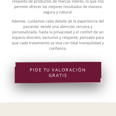
respaldo de productos de marcas líderes, lo que nos
permite ofrecer los mejores resultados de manera
segura y natural.
Además, cuidamos cada detalle de la experiencia del
paciente: desde una atención cercana y
personalizada, hasta la privacidad y el confort de un
espacio discreto, exclusivo y relajante, pensado para
que cada tratamiento se viva con total tranquilidad y
confianza.
PIDE TU VALORACIÓN
GRATIS