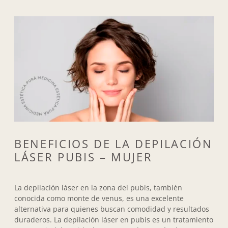
BENEFICIOS DE LA DEPILACIÓN
LÁSER PUBIS – MUJER
La depilación láser en la zona del pubis, también
conocida como monte de venus, es una excelente
alternativa para quienes buscan comodidad y resultados
duraderos. La depilación láser en pubis es un tratamiento