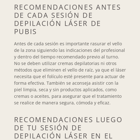
RECOMENDACIONES ANTES
DE CADA SESIÓN DE
DEPILACIÓN LÁSER DE
PUBIS
Antes de cada sesión es importante rasurar el vello
de la zona siguiendo las indicaciones del profesional
y dentro del tiempo recomendado previo al turno.
No se deben utilizar cremas depilatorias ni otros
métodos que eliminen el vello de raíz, ya que el láser
necesita que el folículo esté presente para actuar de
forma efectiva. También se aconseja asistir con la
piel limpia, seca y sin productos aplicados, como
cremas o aceites, para asegurar que el tratamiento
se realice de manera segura, cómoda y eficaz.
RECOMENDACIONES LUEGO
DE TU SESIÓN DE
DEPILACIÓN LÁSER EN EL