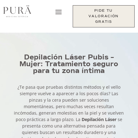
PIDE TU
VALORACIÓN
GRATIS
Depilación Láser Pubis –
Mujer: Tratamiento seguro
para tu zona íntima
¿Te pasa que pruebas distintos métodos y el vello
siempre vuelve a aparecer a los pocos días? Las
pinzas y la cera pueden ser soluciones
momentáneas, pero muchas veces resultan
incómodas, generan molestias en la piel y se vuelven
poco prácticas a largo plazo. La
Depilación Láser
se
presenta como una alternativa pensada para
quienes buscan un resultado duradero y una