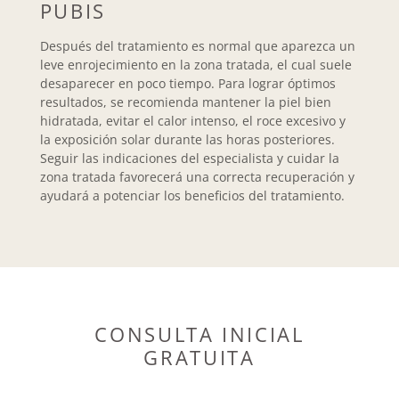
PUBIS
Después del tratamiento es normal que aparezca un
leve enrojecimiento en la zona tratada, el cual suele
desaparecer en poco tiempo. Para lograr óptimos
resultados, se recomienda mantener la piel bien
hidratada, evitar el calor intenso, el roce excesivo y
la exposición solar durante las horas posteriores.
Seguir las indicaciones del especialista y cuidar la
zona tratada favorecerá una correcta recuperación y
ayudará a potenciar los beneficios del tratamiento.
CONSULTA INICIAL
GRATUITA