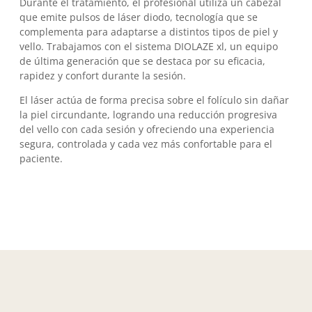
Durante el tratamiento, el profesional utiliza un cabezal
que emite pulsos de láser diodo, tecnología que se
complementa para adaptarse a distintos tipos de piel y
vello. Trabajamos con el sistema DIOLAZE xl, un equipo
de última generación que se destaca por su eficacia,
rapidez y confort durante la sesión.
El láser actúa de forma precisa sobre el folículo sin dañar
la piel circundante, logrando una reducción progresiva
del vello con cada sesión y ofreciendo una experiencia
segura, controlada y cada vez más confortable para el
paciente.