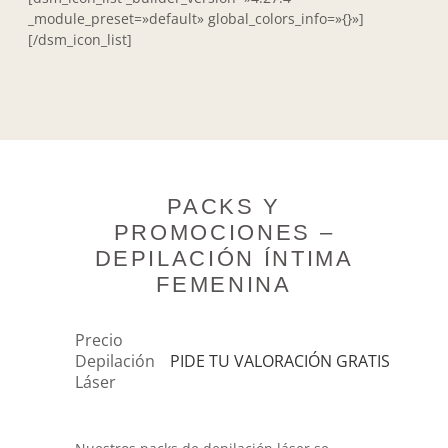
_module_preset=»default» global_colors_info=»{}»]
[/dsm_icon_list]
PACKS Y
PROMOCIONES –
DEPILACIÓN ÍNTIMA
FEMENINA
Precio
Depilación
PIDE TU VALORACIÓN GRATIS
Láser