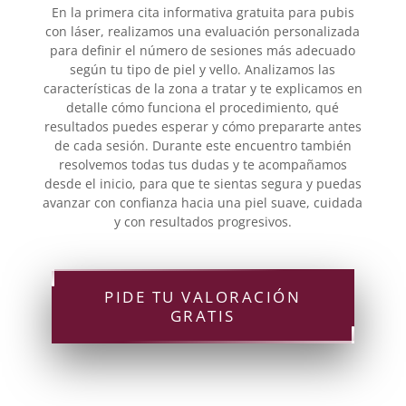
En la primera cita informativa gratuita para pubis
con láser, realizamos una evaluación personalizada
para definir el número de sesiones más adecuado
según tu tipo de piel y vello. Analizamos las
características de la zona a tratar y te explicamos en
detalle cómo funciona el procedimiento, qué
resultados puedes esperar y cómo prepararte antes
de cada sesión. Durante este encuentro también
resolvemos todas tus dudas y te acompañamos
desde el inicio, para que te sientas segura y puedas
avanzar con confianza hacia una piel suave, cuidada
y con resultados progresivos.
PIDE TU VALORACIÓN
GRATIS