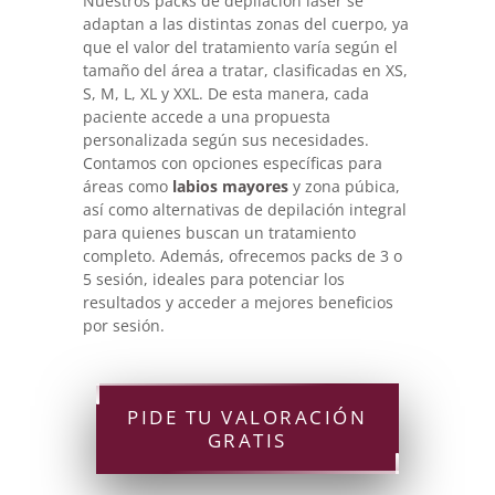
Nuestros packs de depilación láser se
adaptan a las distintas zonas del cuerpo, ya
que el valor del tratamiento varía según el
tamaño del área a tratar, clasificadas en XS,
S, M, L, XL y XXL. De esta manera, cada
paciente accede a una propuesta
personalizada según sus necesidades.
Contamos con opciones específicas para
áreas como
labios mayores
y zona púbica,
así como alternativas de depilación integral
para quienes buscan un tratamiento
completo. Además, ofrecemos packs de 3 o
5 sesión, ideales para potenciar los
resultados y acceder a mejores beneficios
por sesión.
PIDE TU VALORACIÓN
GRATIS