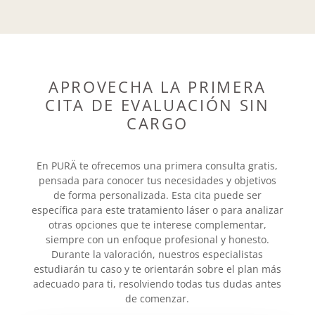
APROVECHA LA PRIMERA
CITA DE EVALUACIÓN SIN
CARGO
En PURÄ te ofrecemos una primera consulta gratis,
pensada para conocer tus necesidades y objetivos
de forma personalizada. Esta cita puede ser
específica para este tratamiento láser o para analizar
otras opciones que te interese complementar,
siempre con un enfoque profesional y honesto.
Durante la valoración, nuestros especialistas
estudiarán tu caso y te orientarán sobre el plan más
adecuado para ti, resolviendo todas tus dudas antes
de comenzar.