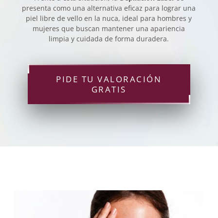
presenta como una alternativa eficaz para lograr una
piel libre de vello en la nuca, ideal para hombres y
mujeres que buscan mantener una apariencia
limpia y cuidada de forma duradera.
PIDE TU VALORACIÓN
GRATIS