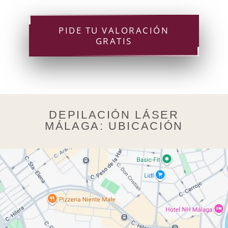
PIDE TU VALORACIÓN
GRATIS
DEPILACIÓN LÁSER
MÁLAGA: UBICACIÓN