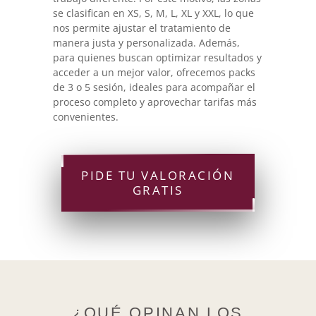
se clasifican en XS, S, M, L, XL y XXL, lo que
nos permite ajustar el tratamiento de
manera justa y personalizada. Además,
para quienes buscan optimizar resultados y
acceder a un mejor valor, ofrecemos packs
de 3 o 5 sesión, ideales para acompañar el
proceso completo y aprovechar tarifas más
convenientes.
PIDE TU VALORACIÓN
GRATIS
¿QUÉ OPINAN LOS