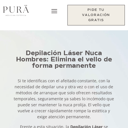
PIDE TU
VALORACIÓN
GRATIS
Depilación Láser Nuca
Hombres: Elimina el vello de
forma permanente
Si te identificas con el afeitado constante, con la
necesidad de depilar una y otra vez o con el uso de
métodos de arranque que solo ofrecen resultados
temporales, seguramente ya sabes lo incómodo que
puede ser mantener la nuca prolija. El vello que
vuelve a crecer rápidamente rompe la estética y
exige atención permanente.
Frente a esta situación, la
Depilación Láser
se