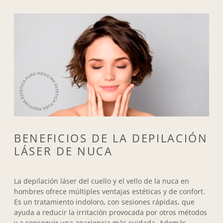
BENEFICIOS DE LA DEPILACIÓN
LÁSER DE NUCA
La depilación láser del cuello y el vello de la nuca en
hombres ofrece múltiples ventajas estéticas y de confort.
Es un tratamiento indoloro, con sesiones rápidas, que
ayuda a reducir la irritación provocada por otros métodos
y a conseguir una apariencia más cuidada. Además,