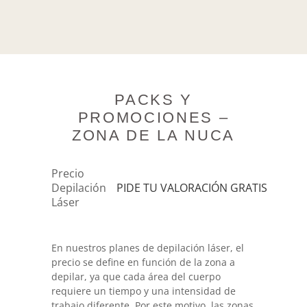
PACKS Y
PROMOCIONES –
ZONA DE LA NUCA
Precio
Depilación
PIDE TU VALORACIÓN GRATIS
Láser
En nuestros planes de depilación láser, el
precio se define en función de la zona a
depilar, ya que cada área del cuerpo
requiere un tiempo y una intensidad de
trabajo diferente. Por este motivo, las zonas