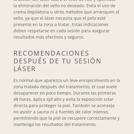
la eliminación del vello no deseado. Evita el uso de
crema depilatoria u otros métodos que arranquen el
vello, ya que el láser necesita que el pelo esté
presente en la zona a tratar. Estas indicaciones
deben respetarse en cada sesión para asegurar
resultados más efectivos y seguros.
RECOMENDACIONES
DESPUÉS DE TU SESIÓN
LÁSER
Es normal que aparezca un leve enrojecimiento en la
zona tratada después del tratamiento, el cual suele
desaparecer en poco tiempo. Durante las primeras
48 horas, aplica spf alto y evita la exposición solar
directa para proteger la piel. También se aconseja
no asistir a sauna ni a fuentes de calor intenso,
permitiendo que la piel se recupere correctamente y
mantenga los resultados del tratamiento.