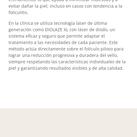
evitar dañar la piel, incluso en casos con tendencia a la
foliculitis.
En la clínica se utiliza tecnología láser de última
generación como DIOLAZE XL con láser de diodo, un
sistema eficaz y seguro que permite adaptar el
tratamiento a las necesidades de cada paciente. Este
método actúa directamente sobre el folículo piloso para
lograr una reducción progresiva y duradera del vello,
siempre respetando las características individuales de la
piel y garantizando resultados visibles y de alta calidad.