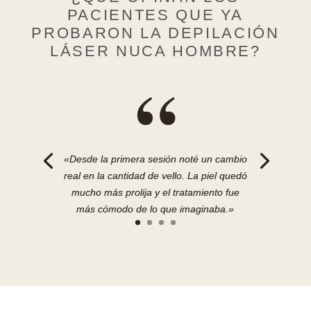
PACIENTES QUE YA
PROBARON LA DEPILACIÓN
LÁSER NUCA HOMBRE?
“
«Desde la primera sesión noté un cambio
real en la cantidad de vello. La piel quedó
mucho más prolija y el tratamiento fue
más cómodo de lo que imaginaba.»