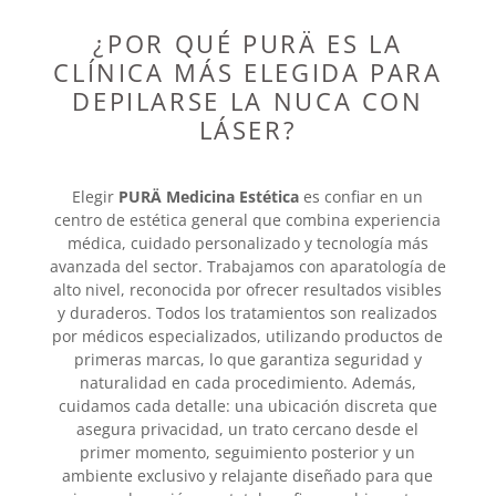
¿POR QUÉ PURÄ ES LA
CLÍNICA MÁS ELEGIDA PARA
DEPILARSE LA NUCA CON
LÁSER?
Elegir
PURÄ Medicina Estética
es confiar en un
centro de estética general que combina experiencia
médica, cuidado personalizado y tecnología más
avanzada del sector. Trabajamos con aparatología de
alto nivel, reconocida por ofrecer resultados visibles
y duraderos. Todos los tratamientos son realizados
por médicos especializados, utilizando productos de
primeras marcas, lo que garantiza seguridad y
naturalidad en cada procedimiento. Además,
cuidamos cada detalle: una ubicación discreta que
asegura privacidad, un trato cercano desde el
primer momento, seguimiento posterior y un
ambiente exclusivo y relajante diseñado para que