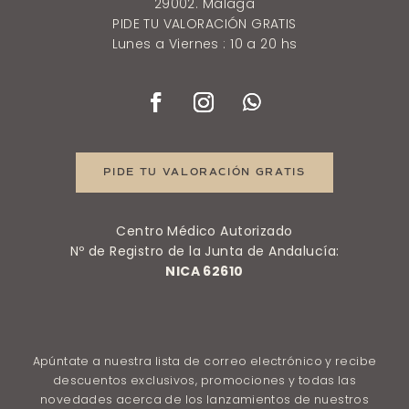
29002. Málaga
PIDE TU VALORACIÓN GRATIS
Lunes a Viernes : 10 a 20 hs
PIDE TU VALORACIÓN GRATIS
Centro Médico Autorizado
Nº de Registro de la Junta de Andalucía:
NICA 62610
Apúntate a nuestra lista de correo electrónico y recibe
descuentos exclusivos, promociones y todas las
novedades acerca de los lanzamientos de nuestros