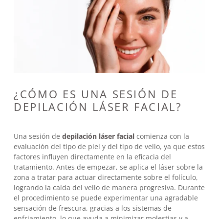
¿CÓMO ES UNA SESIÓN DE
DEPILACIÓN LÁSER FACIAL?
Una sesión de
depilación láser facial
comienza con la
evaluación del tipo de piel y del tipo de vello, ya que estos
factores influyen directamente en la eficacia del
tratamiento. Antes de empezar, se aplica el láser sobre la
zona a tratar para actuar directamente sobre el folículo,
logrando la caída del vello de manera progresiva. Durante
el procedimiento se puede experimentar una agradable
sensación de frescura, gracias a los sistemas de
enfriamiento, lo que ayuda a minimizar molestias y a