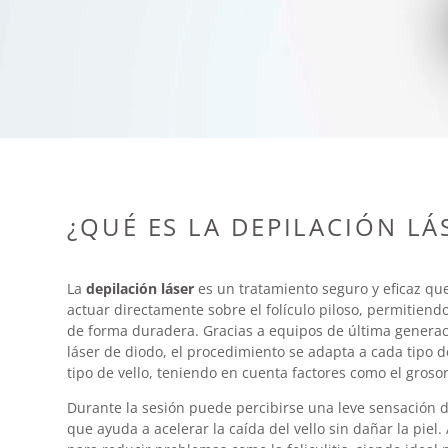
¿QUÉ ES LA DEPILACIÓN LÁ
La
depilación láser
es un tratamiento seguro y eficaz que 
actuar directamente sobre el folículo piloso, permitiendo
de forma duradera. Gracias a equipos de última generac
láser de diodo, el procedimiento se adapta a cada tipo de 
tipo de vello, teniendo en cuenta factores como el grosor 
Durante la sesión puede percibirse una leve sensación d
que ayuda a acelerar la caída del vello sin dañar la pie