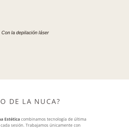
 Con la depilación láser
LO DE LA NUCA?
a Estética
combinamos tecnología de última
en cada sesión. Trabajamos únicamente con