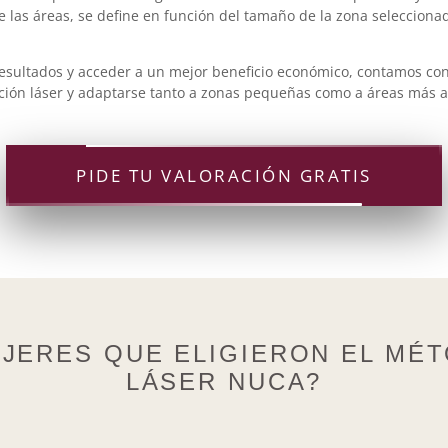
e las áreas, se define en función del tamaño de la zona seleccionada
sultados y acceder a un mejor beneficio económico, contamos con 
ión láser y adaptarse tanto a zonas pequeñas como a áreas más a
PIDE TU VALORACIÓN GRATIS
JERES QUE ELIGIERON EL MÉ
LÁSER NUCA?