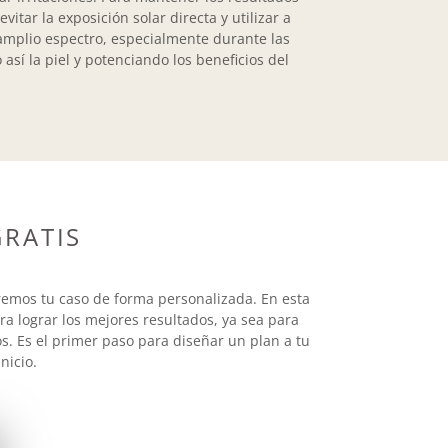
vitar la exposición solar directa y utilizar a
 amplio espectro, especialmente durante las
sí la piel y potenciando los beneficios del
RATIS
remos tu caso de forma personalizada. En esta
ra lograr los mejores resultados, ya sea para
s. Es el primer paso para diseñar un plan a tu
nicio.