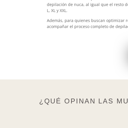
depilación de nuca, al igual que el resto d
L, XL y XXL.
Además, para quienes buscan optimizar re
acompañar el proceso completo de depilac
¿QUÉ OPINAN LAS MU