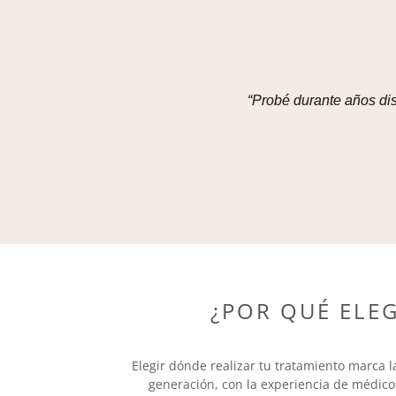
“Probé durante años dis
¿POR QUÉ ELEG
Elegir dónde realizar tu tratamiento marca l
generación, con la experiencia de médico