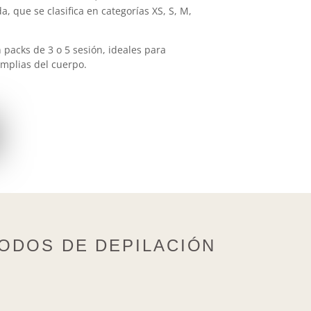
, que se clasifica en categorías XS, S, M,
packs de 3 o 5 sesión, ideales para
mplias del cuerpo.
TODOS DE DEPILACIÓN